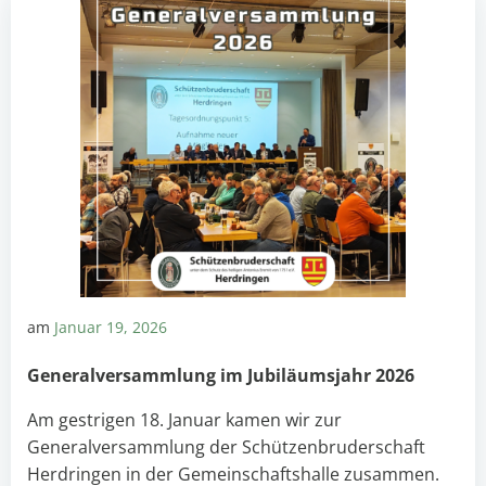
am
Januar 19, 2026
Generalversammlung im Jubiläumsjahr 2026
Am gestrigen 18. Januar kamen wir zur
Generalversammlung der Schützenbruderschaft
Herdringen in der Gemeinschaftshalle zusammen.