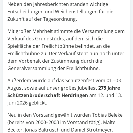
Neben den Jahresberichten standen wichtige
Entscheidungen und Weichenstellungen für die
Zukunft auf der Tagesordnung.
Mit großer Mehrheit stimmte die Versammlung dem
Verkauf des Grundstücks, auf dem sich die
Spielfläche der Freilichtbühne befindet, an die
Freilichtbühne zu. Der Verkauf steht nun noch unter
dem Vorbehalt der Zustimmung durch die
Generalversammlung der Freilichtbühne.
Außerdem wurde auf das Schützenfest vom 01.–03.
August sowie auf unser großes Jubelfest
275 Jahre
Schützenbruderschaft Herdringen
am 12. und 13.
Juni 2026 geblickt.
Neu in den Vorstand gewählt wurden Tobias Beleke
(bereits von 2000–2003 im Vorstand tätig), Malte
Becker, Jonas Baltrusch und Daniel Strotmeyer.