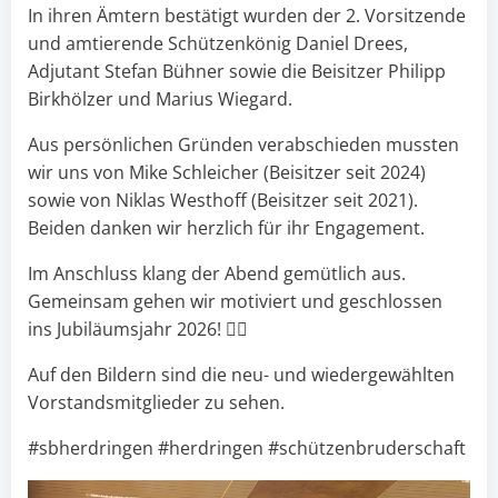
In ihren Ämtern bestätigt wurden der 2. Vorsitzende
und amtierende Schützenkönig Daniel Drees,
Adjutant Stefan Bühner sowie die Beisitzer Philipp
Birkhölzer und Marius Wiegard.
Aus persönlichen Gründen verabschieden mussten
wir uns von Mike Schleicher (Beisitzer seit 2024)
sowie von Niklas Westhoff (Beisitzer seit 2021).
Beiden danken wir herzlich für ihr Engagement.
Im Anschluss klang der Abend gemütlich aus.
Gemeinsam gehen wir motiviert und geschlossen
ins Jubiläumsjahr 2026! 
Auf den Bildern sind die neu- und wiedergewählten
Vorstandsmitglieder zu sehen.
#sbherdringen #herdringen #schützenbruderschaft