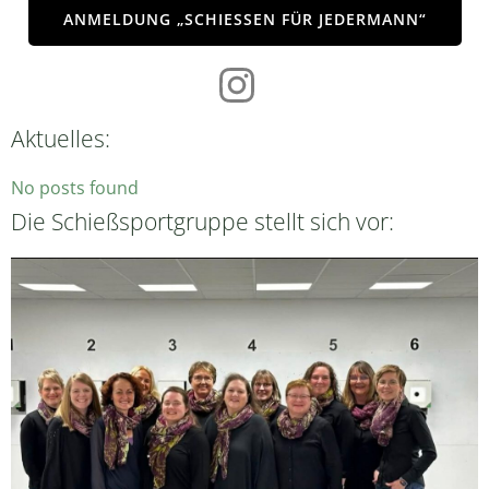
ANMELDUNG „SCHIESSEN FÜR JEDERMANN“
Aktuelles:
No posts found
Die Schießsportgruppe stellt sich vor: