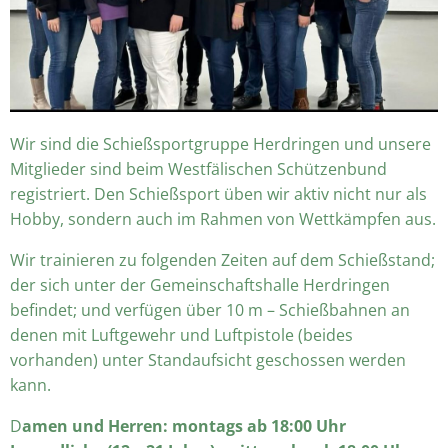
Wir sind die Schießsportgruppe Herdringen und unsere
Mitglieder sind beim Westfälischen Schützenbund
registriert. Den Schießsport üben wir aktiv nicht nur als
Hobby, sondern auch im Rahmen von Wettkämpfen aus.
Wir trainieren zu folgenden Zeiten auf dem Schießstand;
der sich unter der Gemeinschaftshalle Herdringen
befindet; und verfügen über 10 m – Schießbahnen an
denen mit Luftgewehr und Luftpistole (beides
vorhanden) unter Standaufsicht geschossen werden
kann.
D
amen und Herren: montags ab 18:00 Uhr