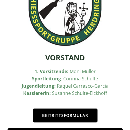
VORSTAND
1. Vorsitzende:
Moni Müller
Sportleitung
: Corinna Schulte
Jugendleitung:
Raquel Carrasco-Garcia
Kassiererin:
Susanne Schulte-Eickhoff
BEITRITTSFORMULAR