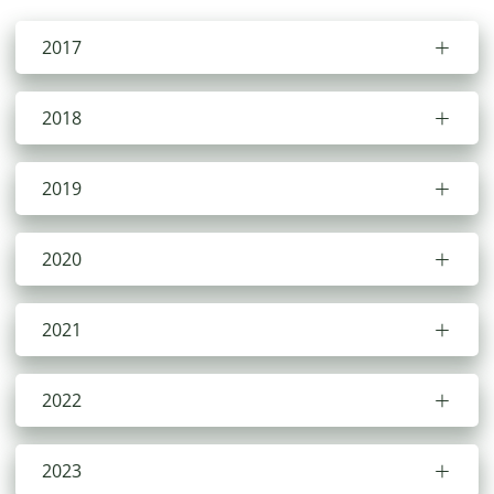
2017
2018
2019
2020
2021
2022
2023