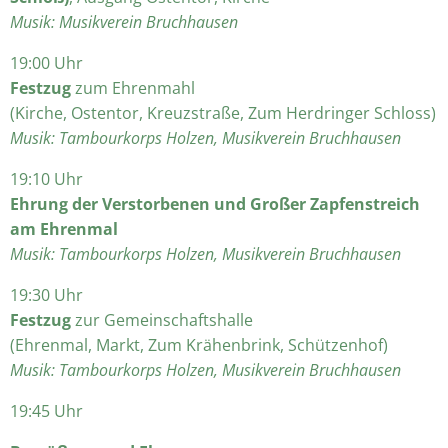
Musik: Musikverein Bruchhausen
19:00 Uhr
Festzug
zum Ehrenmahl
(Kirche, Ostentor, Kreuzstraße, Zum Herdringer Schloss)
Musik: Tambourkorps Holzen, Musikverein Bruchhausen
19:10 Uhr
Ehrung der Verstorbenen und Großer Zapfenstreich
am Ehrenmal
Musik: Tambourkorps Holzen, Musikverein Bruchhausen
19:30 Uhr
Festzug
zur Gemeinschaftshalle
(Ehrenmal, Markt, Zum Krähenbrink, Schützenhof)
Musik: Tambourkorps Holzen, Musikverein Bruchhausen
19:45 Uhr