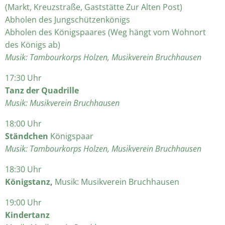
(Markt, Kreuzstraße, Gaststätte Zur Alten Post)
Abholen des Jungschützenkönigs
Abholen des Königspaares (Weg hängt vom Wohnort
des Königs ab)
Musik: Tambourkorps Holzen, Musikverein Bruchhausen
17:30 Uhr
Tanz der Quadrille
Musik: Musikverein Bruchhausen
18:00 Uhr
Ständchen
Königspaar
Musik: Tambourkorps Holzen, Musikverein Bruchhausen
18:30 Uhr
Königstanz,
Musik: Musikverein Bruchhausen
19:00 Uhr
Kindertanz