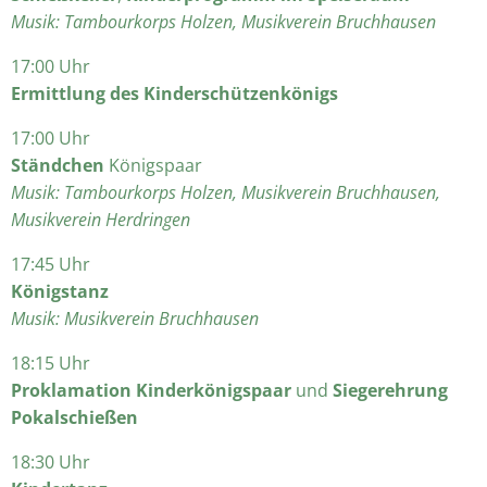
Musik: Tambourkorps Holzen, Musikverein Bruchhausen
17:00 Uhr
Ermittlung des Kinderschützenkönigs
17:00 Uhr
Ständchen
Königspaar
Musik: Tambourkorps Holzen, Musikverein Bruchhausen,
Musikverein Herdringen
17:45 Uhr
Königstanz
Musik: Musikverein Bruchhausen
18:15 Uhr
Proklamation Kinderkönigspaar
und
Siegerehrung
Pokalschießen
18:30 Uhr