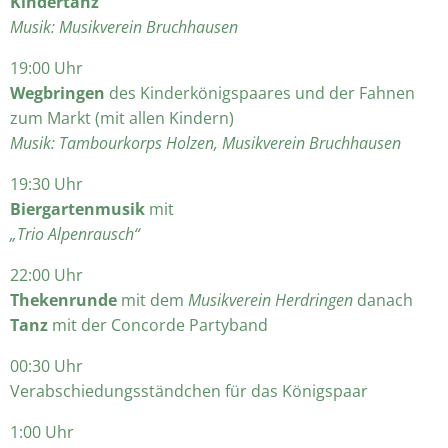
Kindertanz
Musik: Musikverein Bruchhausen
19:00 Uhr
Wegbringen
des Kinderkönigspaares und der Fahnen
zum Markt (mit allen Kindern)
Musik: Tambourkorps Holzen, Musikverein Bruchhausen
19:30 Uhr
Biergartenmusik
mit
„Trio Alpenrausch“
22:00 Uhr
Thekenrunde
mit dem
Musikverein Herdringen
danach
Tanz
mit der Concorde Partyband
00:30 Uhr
Verabschiedungsständchen für das Königspaar
1:00 Uhr