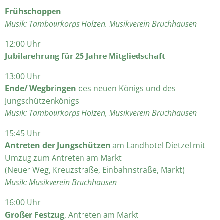
Frühschoppen
Musik: Tambourkorps Holzen, Musikverein Bruchhausen
12:00 Uhr
Jubilarehrung für 25 Jahre Mitgliedschaft
13:00 Uhr
Ende/ Wegbringen
des neuen Königs und des
Jungschützenkönigs
Musik: Tambourkorps Holzen, Musikverein Bruchhausen
15:45 Uhr
Antreten der Jungschützen
am Landhotel Dietzel mit
Umzug zum Antreten am Markt
(Neuer Weg, Kreuzstraße, Einbahnstraße, Markt)
Musik: Musikverein Bruchhausen
16:00 Uhr
Großer
Festzug
, Antreten am Markt