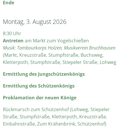
Ende
Montag, 3. August 2026
8:30 Uhr
Antreten
am Markt zum Vogelschießen
Musik: Tambourkorps Holzen, Musikverein Bruchhausen
(Markt, Kreuzstraße, Stumpfstraße, Buchsweg,
Kletterpoth, Stumpfstraße, Stiepeler Straße, Lohweg
Ermittlung des Jungschützenkönigs
Ermittlung des Schützenkönigs
Proklamation der neuen Könige
Rückmarsch zum Schützenhof (Lohweg, Stiepeler
Straße, Stumpfstraße, Kletterpoth, Kreuzstraße,
Einbahnstraße, Zum Krähenbrink, Schützenhof)