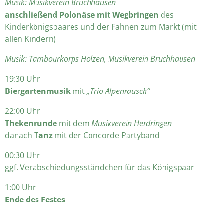
Musik: Musikverein Bruchhausen
anschließend
Polonäse mit Wegbringen
des
Kinderkönigspaares und der Fahnen zum Markt (mit
allen Kindern)
Musik: Tambourkorps Holzen, Musikverein Bruchhausen
19:30 Uhr
Biergartenmusik
mit
„Trio Alpenrausch“
22:00 Uhr
Thekenrunde
mit dem
Musikverein Herdringen
danach
Tanz
mit der Concorde Partyband
00:30 Uhr
ggf. Verabschiedungsständchen für das Königspaar
1:00 Uhr
Ende des Festes