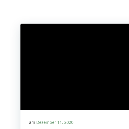
am
Dezember 11, 2020