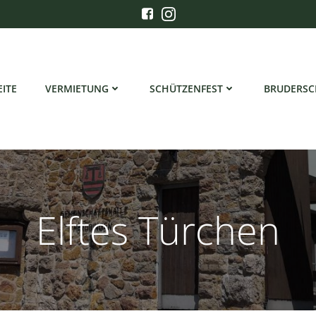
EITE
VERMIETUNG
SCHÜTZENFEST
BRUDERSC
Elftes Türchen