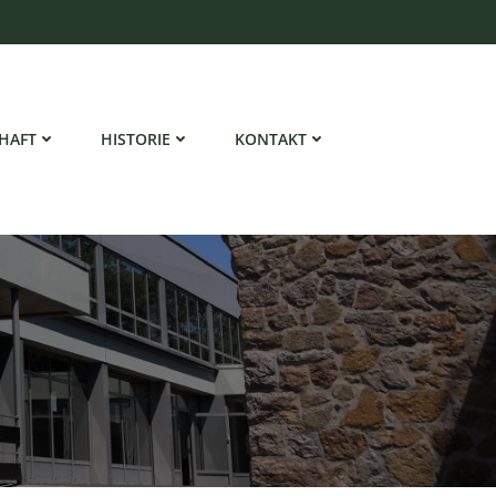
HAFT
HISTORIE
KONTAKT