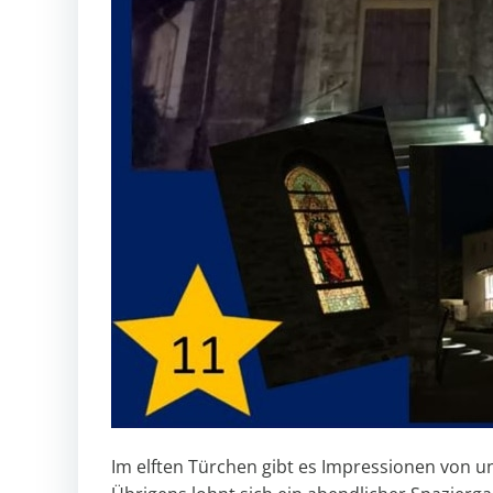
Im elften Türchen gibt es Impressionen von u