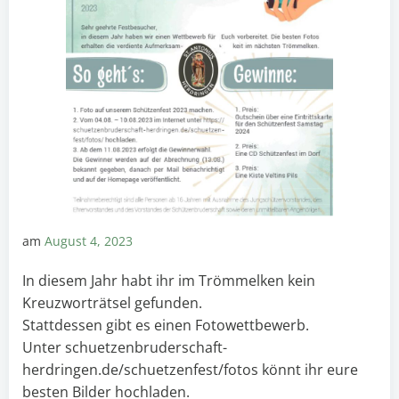
am
August 4, 2023
In diesem Jahr habt ihr im Trömmelken kein
Kreuzworträtsel gefunden.
Stattdessen gibt es einen Fotowettbewerb.
Unter schuetzenbruderschaft-
herdringen.de/schuetzenfest/fotos könnt ihr eure
besten Bilder hochladen.