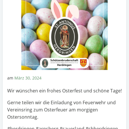
am
März 30, 2024
Wir wünschen ein frohes Osterfest und schöne Tage!
Gerne teilen wir die Einladung von Feuerwehr und
Vereinsring zum Osterfeuer am morgigen
Ostersonntag.
#herdringen #arnsberg #sauerland #sbherdringen