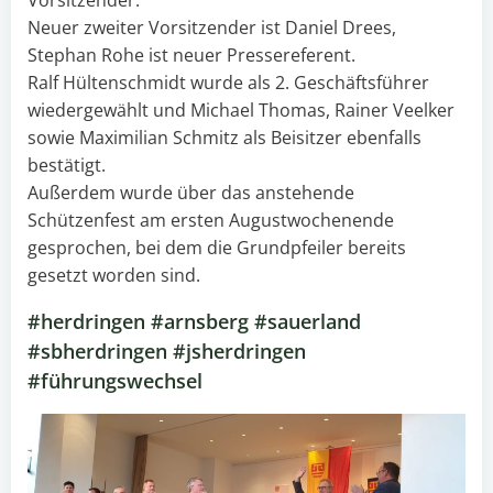
Vorsitzender.
Neuer zweiter Vorsitzender ist Daniel Drees,
Stephan Rohe ist neuer Pressereferent.
Ralf Hültenschmidt wurde als 2. Geschäftsführer
wiedergewählt und Michael Thomas, Rainer Veelker
sowie Maximilian Schmitz als Beisitzer ebenfalls
bestätigt.
Außerdem wurde über das anstehende
Schützenfest am ersten Augustwochenende
gesprochen, bei dem die Grundpfeiler bereits
gesetzt worden sind.
#herdringen #arnsberg #sauerland
#sbherdringen #jsherdringen
#führungswechsel