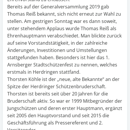
Bereits auf der Generalversammlung 2019 gab
Thomas Reiß bekannt, sich nicht erneut zur Wahl zu
stellen. Am gestrigen Sonntag war es dann soweit,
unter stehendem Applaus wurde Thomas Reiß als
Ehrenhauptmann verabschiedet. Man blickte zurück
auf seine Vorstandstätigkeit, in der zahlreiche
Änderungen, Investitionen und Umstellungen
stattgefunden haben. Besonders ist hier das 1.
Arnsberger Stadtschützenfest zu nennen, welches
erstmals in Herdringen stattfand.
Thorsten Köhle ist der „neue, alte Bekannte“ an der
Spitze der Herdringer Schützenbruderschaft.
Thorsten ist bereits seit über 20 Jahren für die
Bruderschaft aktiv. So war er 1999 Mitbegründer der
Jungschützen und deren erster Hauptmann, ergänzt
seit 2005 den Hauptvorstand und seit 2015 die
Geschäftsführung als Pressereferent und 2.