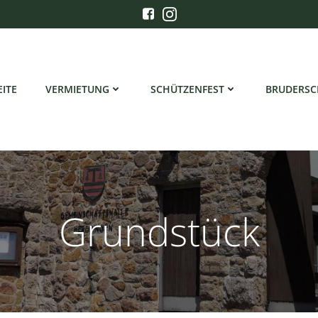
EITE
VERMIETUNG
SCHÜTZENFEST
BRUDERSC
Grundstück