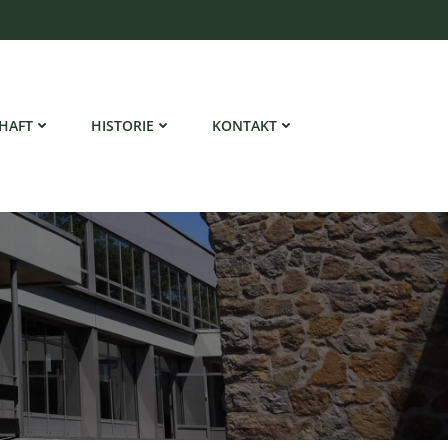
HAFT
HISTORIE
KONTAKT