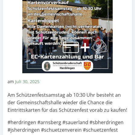
am
Juli 30, 2025
Am Schützenfestsamstag ab 10:30 Uhr besteht an
der Gemeinschaftshalle wieder die Chance die
Eintrittskarten für das Schützenfest vorab zu kaufen!
#herdringen #arnsberg #sauerland #sbherdringen
#jsherdringen #schuetzenverein #schuetzenfest