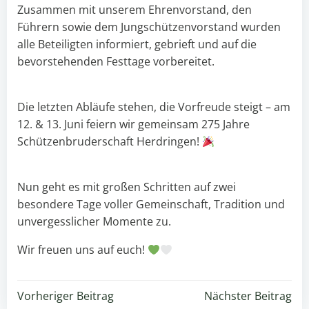
Zusammen mit unserem Ehrenvorstand, den
Führern sowie dem Jungschützenvorstand wurden
alle Beteiligten informiert, gebrieft und auf die
bevorstehenden Festtage vorbereitet.
Die letzten Abläufe stehen, die Vorfreude steigt – am
12. & 13. Juni feiern wir gemeinsam 275 Jahre
Schützenbruderschaft Herdringen!
Nun geht es mit großen Schritten auf zwei
besondere Tage voller Gemeinschaft, Tradition und
unvergesslicher Momente zu.
Wir freuen uns auf euch!
Beitragsnavigation
Beitragsnavigation
Vorheriger Beitrag
Nächster Beitrag