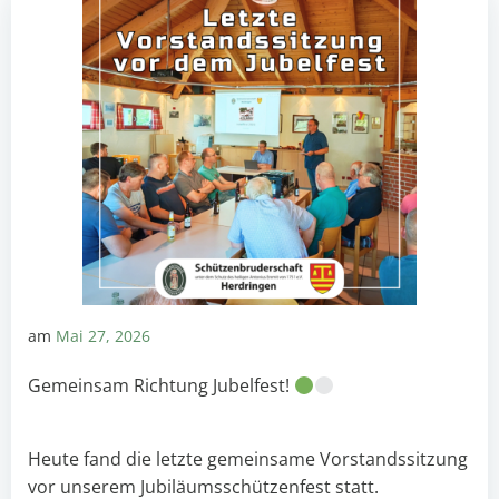
am
Mai 27, 2026
Gemeinsam Richtung Jubelfest!
Heute fand die letzte gemeinsame Vorstandssitzung
vor unserem Jubiläumsschützenfest statt.