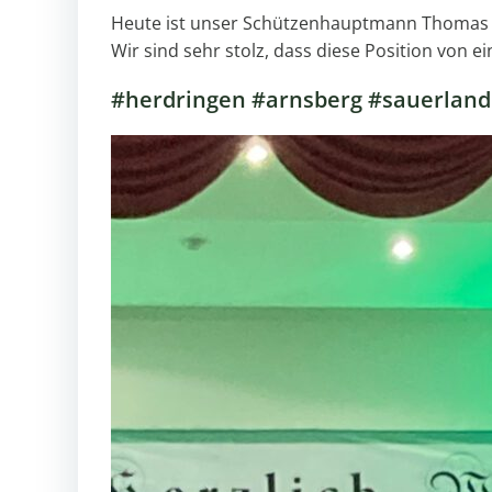
Heute ist unser Schützenhauptmann Thomas R
Wir sind sehr stolz, dass diese Position von
#herdringen #arnsberg #sauerland