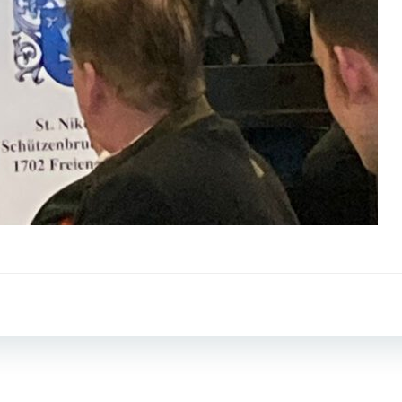
Beitragsnav