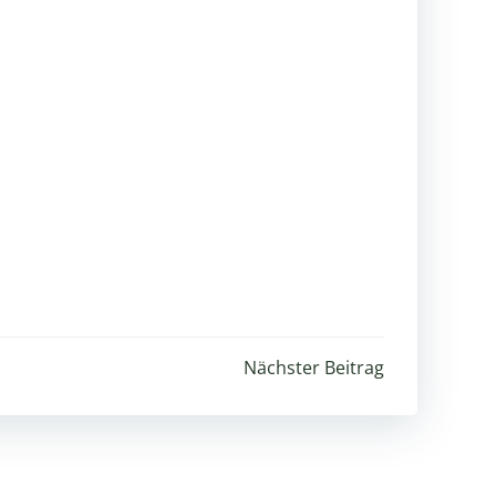
igation
Nächster Beitrag