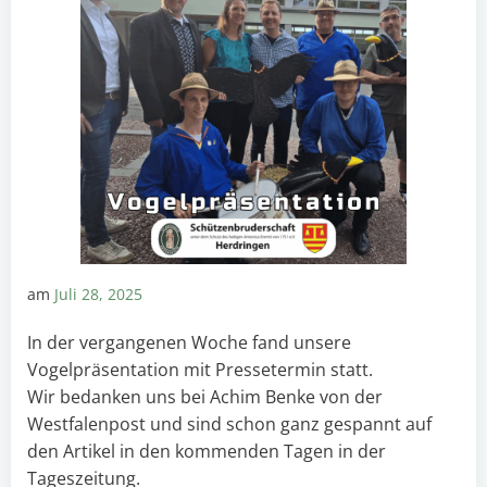
am
Juli 28, 2025
In der vergangenen Woche fand unsere
Vogelpräsentation mit Pressetermin statt.
Wir bedanken uns bei Achim Benke von der
Westfalenpost und sind schon ganz gespannt auf
den Artikel in den kommenden Tagen in der
Tageszeitung.