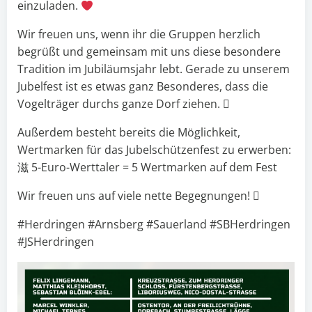
einzuladen.
Wir freuen uns, wenn ihr die Gruppen herzlich
begrüßt und gemeinsam mit uns diese besondere
Tradition im Jubiläumsjahr lebt. Gerade zu unserem
Jubelfest ist es etwas ganz Besonderes, dass die
Vogelträger durchs ganze Dorf ziehen. 
Außerdem besteht bereits die Möglichkeit,
Wertmarken für das Jubelschützenfest zu erwerben:
滋 5-Euro-Werttaler = 5 Wertmarken auf dem Fest
Wir freuen uns auf viele nette Begegnungen! 
#Herdringen #Arnsberg #Sauerland #SBHerdringen
#JSHerdringen