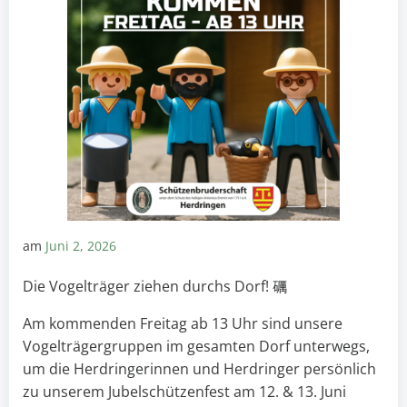
am
Juni 2, 2026
Die Vogelträger ziehen durchs Dorf! 礪
Am kommenden Freitag ab 13 Uhr sind unsere
Vogelträgergruppen im gesamten Dorf unterwegs,
um die Herdringerinnen und Herdringer persönlich
zu unserem Jubelschützenfest am 12. & 13. Juni