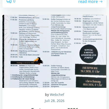
0
read more
by
Webchef
Juli 28, 2026