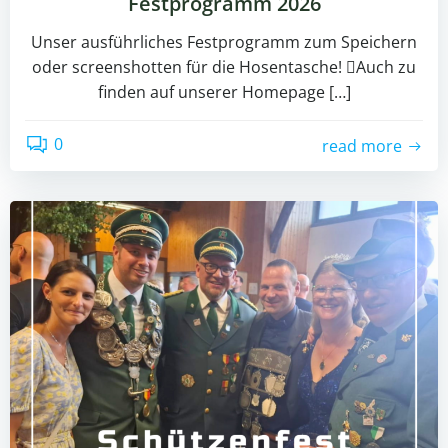
Festprogramm 2026
Unser ausführliches Festprogramm zum Speichern
oder screenshotten für die Hosentasche! Auch zu
finden auf unserer Homepage […]
0
read more