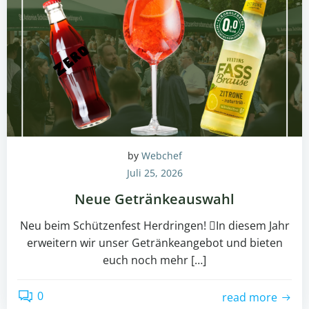
by
Webchef
Juli 25, 2026
Neue Getränkeauswahl
Neu beim Schützenfest Herdringen! In diesem Jahr
erweitern wir unser Getränkeangebot und bieten
euch noch mehr […]
0
read more