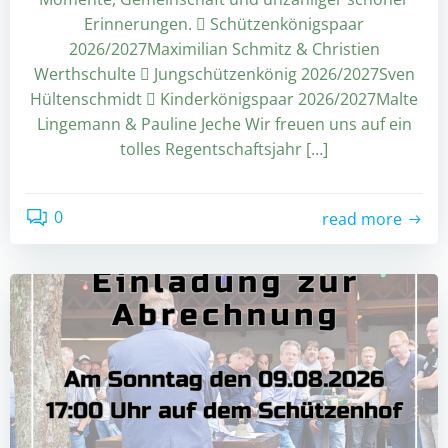
Erinnerungen.  Schützenkönigspaar
2026/2027Maximilian Schmitz & Christien
Werthschulte  Jungschützenkönig 2026/2027Sven
Hültenschmidt  Kinderkönigspaar 2026/2027Malte
Lingemann & Pauline Jeche Wir freuen uns auf ein
tolles Regentschaftsjahr […]
0
read more