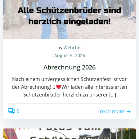
by
Webchef
August 5, 2026
Abrechnung 2026
Nach einem unvergesslichen Schützenfest ist vor
der Abrechnung! 
Wir laden alle interessierten
Schützenbrüder herzlich zu unserer […]
0
read more