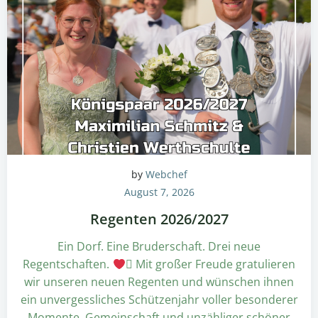
by
Webchef
August 7, 2026
Regenten 2026/2027
Ein Dorf. Eine Bruderschaft. Drei neue
Regentschaften.
 Mit großer Freude gratulieren
wir unseren neuen Regenten und wünschen ihnen
ein unvergessliches Schützenjahr voller besonderer
Momente, Gemeinschaft und unzähliger schöner