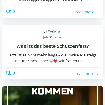
0
read more
by
Webchef
Juli 30, 2026
Was ist das beste Schützenfest?
Jetzt ist es nicht mehr lange – die Vorfreude steigt
ins Unermessliche!
Wir freuen uns […]
0
read more