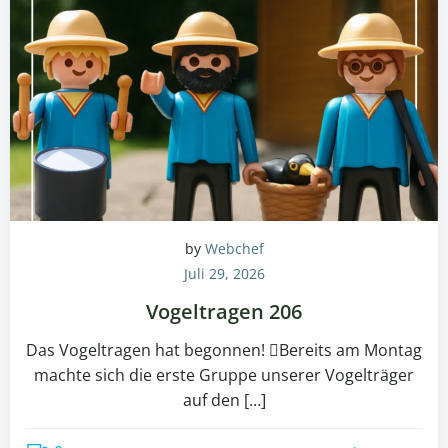
by
Webchef
Juli 29, 2026
Vogeltragen 206
Das Vogeltragen hat begonnen! Bereits am Montag
machte sich die erste Gruppe unserer Vogelträger
auf den […]