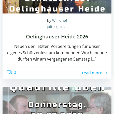
by
Webchef
Juli 27, 2026
Oelinghauser Heide 2026
Neben den letzten Vorbereitungen für unser
eigenes Schützenfest am kommenden Wochenende
durften wir am vergangenen Samstag […]
0
read more