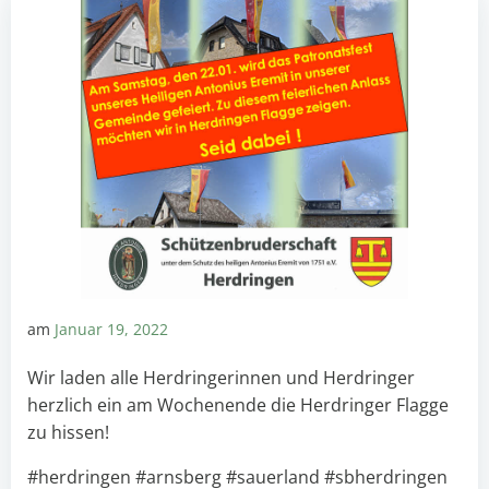
am
Januar 19, 2022
Wir laden alle Herdringerinnen und Herdringer
herzlich ein am Wochenende die Herdringer Flagge
zu hissen!
#herdringen #arnsberg #sauerland #sbherdringen