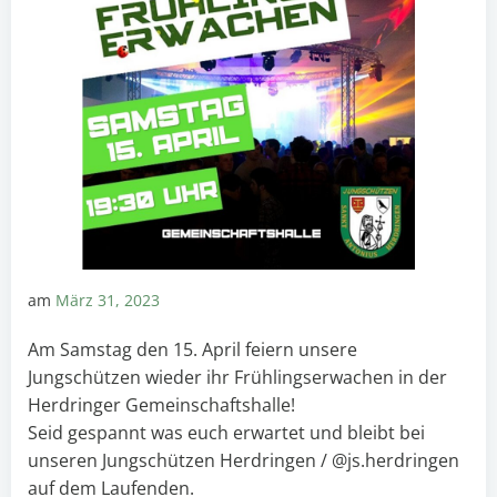
am
März 31, 2023
Am Samstag den 15. April feiern unsere
Jungschützen wieder ihr Frühlingserwachen in der
Herdringer Gemeinschaftshalle!
Seid gespannt was euch erwartet und bleibt bei
unseren Jungschützen Herdringen / @js.herdringen
auf dem Laufenden.