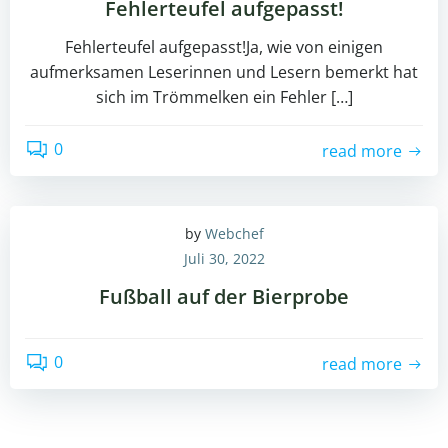
Fehlerteufel aufgepasst!
Fehlerteufel aufgepasst!Ja, wie von einigen
aufmerksamen Leserinnen und Lesern bemerkt hat
sich im Trömmelken ein Fehler […]
0
read more
by
Webchef
Juli 30, 2022
Fußball auf der Bierprobe
0
read more