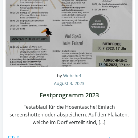
by
Webchef
August 3, 2023
Festprogramm 2023
Festablauf für die Hosentasche! Einfach
screenshotten oder abspeichern. Auf den Plakaten,
welche im Dorf verteilt sind, […]