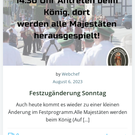
by
Webchef
August 6, 2023
Festzugänderung Sonntag
Auch heute kommt es wieder zu einer kleinen
Änderung im Festprogramm.Alle Majestäten werden
beim König (Auf […]