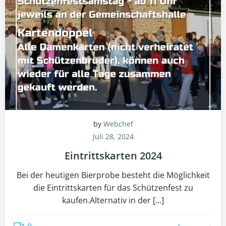
by
Webchef
Juli 28, 2024
Eintrittskarten 2024
Bei der heutigen Bierprobe besteht die Möglichkeit
die Eintrittskarten für das Schützenfest zu
kaufen.Alternativ in der […]