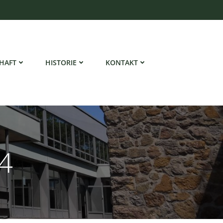
HAFT
HISTORIE
KONTAKT
24