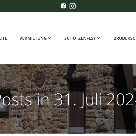
EITE
VERMIETUNG
SCHÜTZENFEST
BRUDERSC
osts in 31. Juli 20