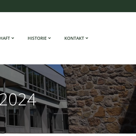
HAFT
HISTORIE
KONTAKT
 2024