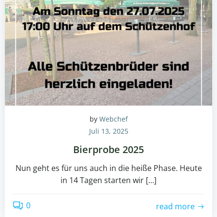
by
Webchef
Juli 13, 2025
Bierprobe 2025
Nun geht es für uns auch in die heiße Phase. Heute
in 14 Tagen starten wir […]
0
read more