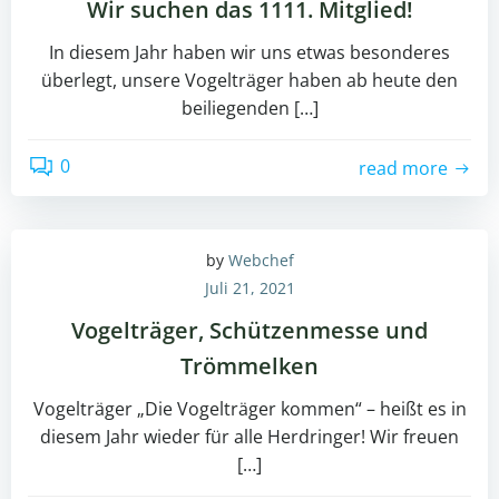
Wir suchen das 1111. Mitglied!
In diesem Jahr haben wir uns etwas besonderes
überlegt, unsere Vogelträger haben ab heute den
beiliegenden […]
0
read more
by
Webchef
Juli 21, 2021
Vogelträger, Schützenmesse und
Trömmelken
Vogelträger „Die Vogelträger kommen“ – heißt es in
diesem Jahr wieder für alle Herdringer! Wir freuen
[…]