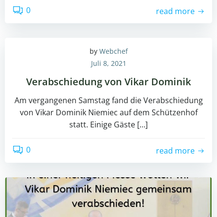
0
read more
by
Webchef
Juli 8, 2021
Verabschiedung von Vikar Dominik
Am vergangenen Samstag fand die Verabschiedung
von Vikar Dominik Niemiec auf dem Schützenhof
statt. Einige Gäste […]
0
read more