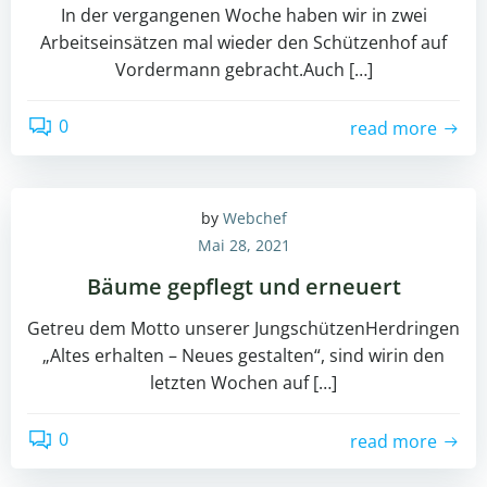
In der vergangenen Woche haben wir in zwei
Arbeitseinsätzen mal wieder den Schützenhof auf
Vordermann gebracht.Auch […]
0
read more
by
Webchef
Mai 28, 2021
Bäume gepflegt und erneuert
Getreu dem Motto unserer JungschützenHerdringen
„Altes erhalten – Neues gestalten“, sind wirin den
letzten Wochen auf […]
0
read more