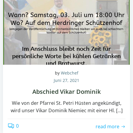
by
Webchef
Juni 27, 2021
Abschied Vikar Dominik
Wie von der Pfarrei St. Petri Hüsten angekündigt,
wird unser Vikar Dominik Niemiec mit einer Hl. […]
0
read more