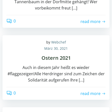
Tannenbaum in der Dorfmitte gehängt! Wer
vorbeikommt freut […]
0
read more
by
Webchef
März 30, 2021
Ostern 2021
Auch in diesem Jahr heißt es wieder
#flaggezeigen!Alle Herdringer sind zum Zeichen der
Solidarität aufgerufen Ihre […]
0
read more