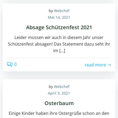
by
Webchef
Mai 14, 2021
Absage Schützenfest 2021
Leider müssen wir auch in diesem Jahr unser
Schützenfest absagen! Das Statement dazu seht ihr
im […]
0
read more
by
Webchef
April 3, 2021
Osterbaum
Einige Kinder haben ihre Ostergrüße schon an den